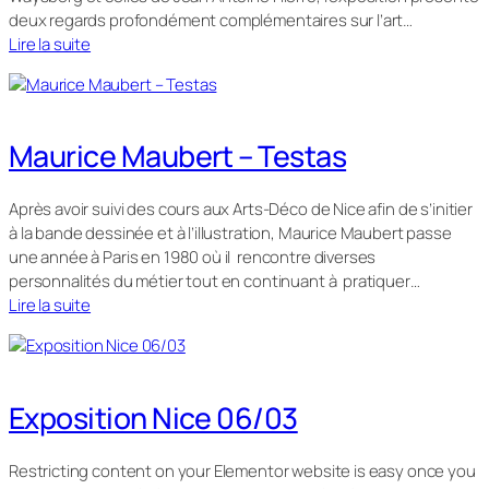
deux regards profondément complémentaires sur l’art…
Lire la suite
Maurice Maubert – Testas
Après avoir suivi des cours aux Arts-Déco de Nice afin de s’initier
à la bande dessinée et à l’illustration, Maurice Maubert passe
une année à Paris en 1980 où il rencontre diverses
personnalités du métier tout en continuant à pratiquer…
Lire la suite
Exposition Nice 06/03
Restricting content on your Elementor website is easy once you