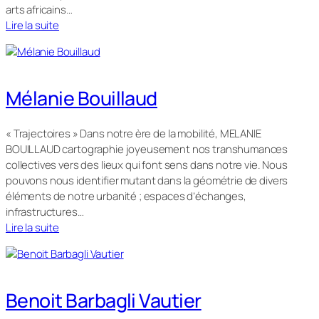
arts africains…
Lire la suite
Mélanie Bouillaud
« Trajectoires » Dans notre ère de la mobilité, MELANIE
BOUILLAUD cartographie joyeusement nos transhumances
collectives vers des lieux qui font sens dans notre vie. Nous
pouvons nous identifier mutant dans la géométrie de divers
éléments de notre urbanité ; espaces d’échanges,
infrastructures…
Lire la suite
Benoit Barbagli Vautier