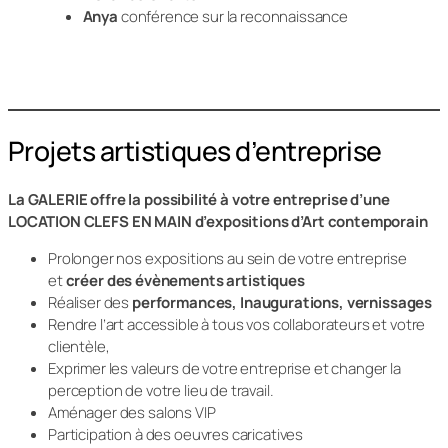
Anya
conférence sur la reconnaissance
Projets artistiques d’entreprise
La GALERIE offre la possibilité à votre entreprise d’une
LOCATION CLEFS EN MAIN d’expositions d’Art contemporain
Prolonger nos expositions au sein de votre entreprise
et
créer des évènements artistiques
Réaliser des
performances, Inaugurations, vernissages
Rendre l’art accessible à tous vos collaborateurs et votre
clientèle,
Exprimer les valeurs de votre entreprise et changer la
perception de votre lieu de travail.
Aménager des salons VIP
Participation à des oeuvres caricatives