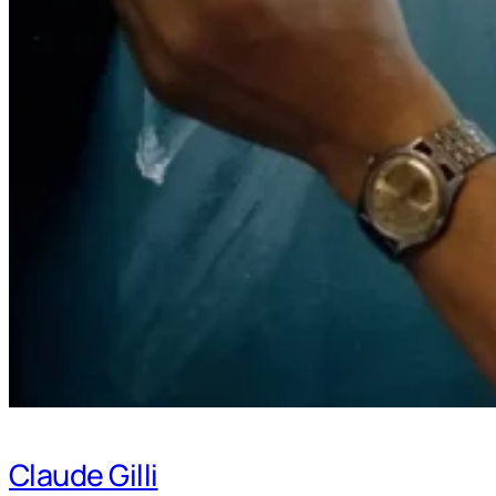
Claude Gilli