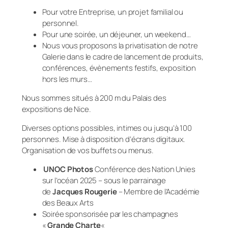
Pour votre Entreprise, un projet familial ou
personnel.
Pour une soirée, un déjeuner, un weekend…
Nous vous proposons la privatisation de notre
Galerie dans le cadre de lancement de produits,
conférences, évènements festifs, exposition
hors les murs…
Nous sommes situés à 200 m du Palais des
expositions de Nice.
Diverses options possibles, intimes ou jusqu’à 100
personnes. Mise à disposition d’écrans digitaux.
Organisation de vos buffets ou menus.
UNOC Photos
Conférence des Nation Unies
sur l’océan 2025 – sous le parrainage
de
Jacques Rougerie
– Membre de l’Académie
des Beaux Arts
Soirée sponsorisée par les champagnes
«
Grande Charte
«