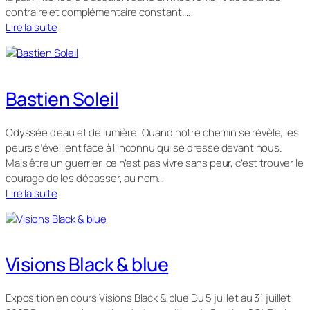
contraire et complémentaire constant.…
Lire la suite
Bastien Soleil
Odyssée d’eau et de lumière. Quand notre chemin se révèle, les
peurs s’éveillent face à l’inconnu qui se dresse devant nous.
Mais être un guerrier, ce n’est pas vivre sans peur, c’est trouver le
courage de les dépasser, au nom…
Lire la suite
Visions Black & blue
Exposition en cours Visions Black & blue Du 5 juillet au 31 juillet