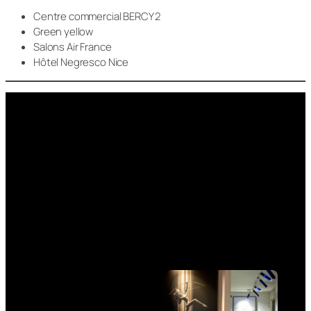
Centre commercial BERCY 2
Green yellow
Salons Air France
Hôtel Negresco Nice