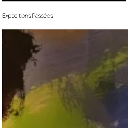
Expositions Passées