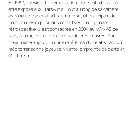
En 1960, il devient le premier artiste de l’École de Nice à
être exposé aux États-Unis. Tout au long de sa carrière, il
expose en France et à l’international, et participe à de
nombreuses expositions collectives. Une grande
rétrospective lui est consacrée en 2004 au MAMAC de
Nice, à laquelle il fait don de plus de cent œuvres. Son
travail reste aujourd’hui une référence d’une abstraction
méditerranéenne joyeuse, vivante, empreinte de clarté et
d’optimisme.