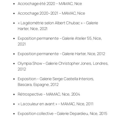
Accrochage été 2020 – MAMAC, Nice
Accrochage 2020–2021 – MAMAC, Nice
« La géométrie selon Albert Chubac » – Galerie
Harter, Nice, 2021
Exposition permanente – Galerie Atelier 55, Nice,
2021
Exposition permanente – Galerie Harter, Nice, 2012
Olympia Show – Galerie Christopher Jones, Londres,
2012
Exposition – Galerie Serge Castella Interiors,
Bascara, Espagne, 2012
Rétrospective – MAMAC, Nice, 2004
« La couleur en avant » – MAMAC, Nice, 2011
Exposition collective – Galerie Depardieu, Nice, 2015