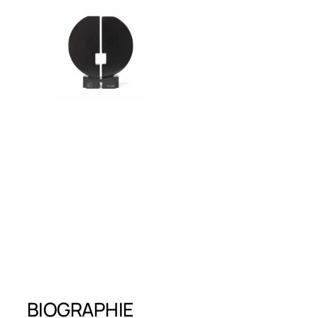
BIOGRAPHIE