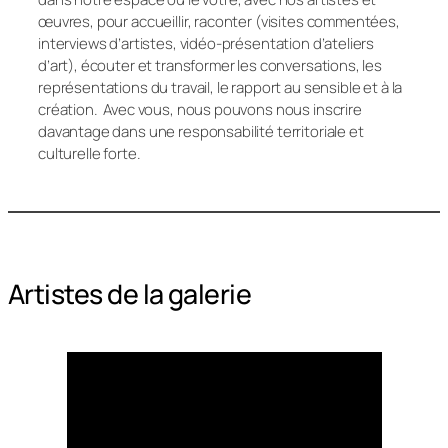
œuvres, pour accueillir, raconter (visites commentées,
interviews d’artistes, vidéo-présentation d’ateliers
d’art), écouter et transformer les conversations, les
représentations du travail, le rapport au sensible et à la
création. Avec vous, nous pouvons nous inscrire
davantage dans une responsabilité territoriale et
culturelle forte.
Artistes de la galerie