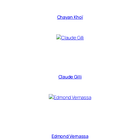
Chayan Khoï
Claude Gilli
Edmond Vernassa