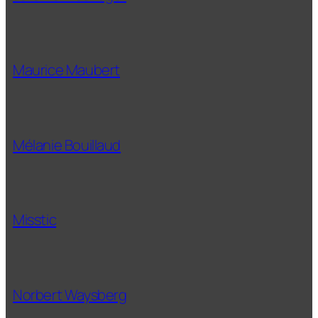
Maurice Maubert
Mélanie Bouillaud
Misstic
Norbert Waysberg